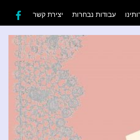
ותינו
עבודות נבחרות
יצירת קשר