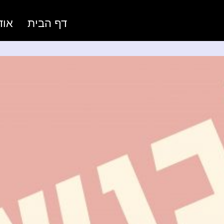
דף הבית
אוד