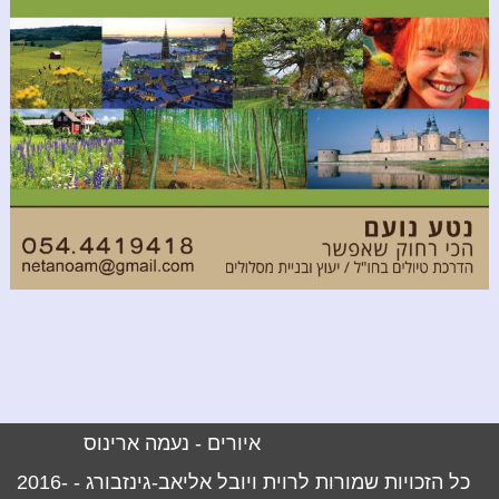
איורים -
נעמה ארינוס
כל הזכויות שמורות לרוית ויובל אליאב-גינזבורג -
2016-