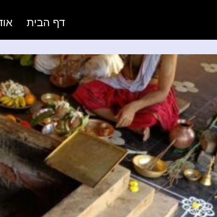
דף הבית
אוד