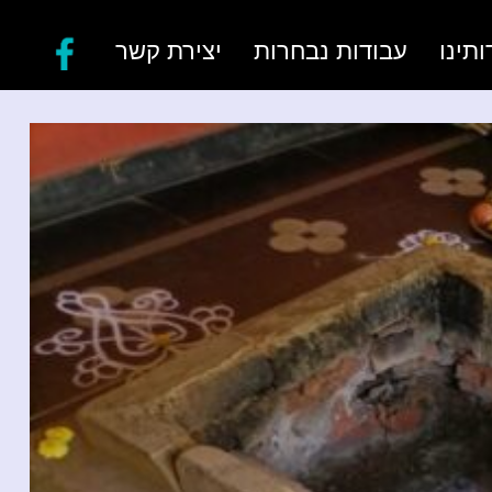
ותינו
עבודות נבחרות
יצירת קשר